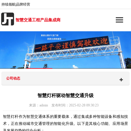
持续领航|品牌经营
智慧交通工程产品集成商
公司动态
智慧灯杆驱动智慧交通升级
来源：admin 发布时间：2025-02-28 09:30:23
智慧灯杆作为智慧交通体系的重要载体，通过集成多种智能设备和感知技
术，正在推动城市交通管理的智能化升级。以下是其核心功能、应用场景
及发展趋势的综合分析：