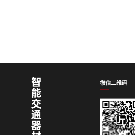
微信二维码