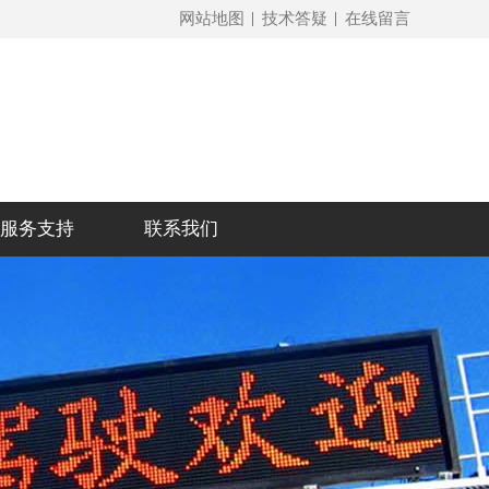
网站地图
技术答疑
在线留言
服务支持
联系我们