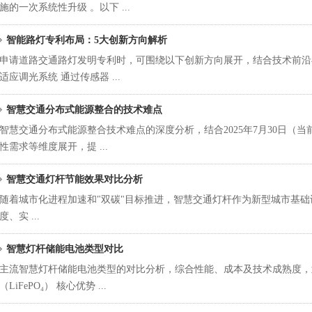
施的一次系统性升级 。以下 ...
智能路灯专利布局：5大创新方向解析
申请道路交通路灯发明专利时，可围绕以下创新方向展开，结合技术前沿与
适应调光系统 通过传感器 ...
智慧交通分布式能源整合的技术难点
智慧交通分布式能源整合技术难点的深度分析，结合2025年7月30日（当
性需求等维度展开，提 ...
智慧交通灯杆节能效果对比分析
随着城市化进程加速和"双碳"目标推进，智慧交通灯杆作为新型城市基
度、实 ...
智慧灯杆储能电池类型对比
主流智慧灯杆储能电池类型的对比分析，综合性能、成本及技术成熟度，
（LiFePO₄） 核心优势 ...