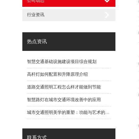
公司动态
行业资讯
热点资讯
智慧交通基础设施建设项目综合规划
高杆灯如何配置和升降原理介绍
道路交通照明工程怎么样才能做到节能
智慧路灯在城市交通环境改善中的应用
城市交通照明美学的重塑：功能与艺术的共生演进
联系方式