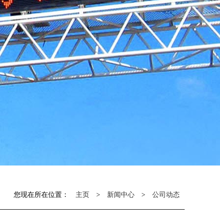
您现在所在位置：
主页
>
新闻中心
>
公司动态