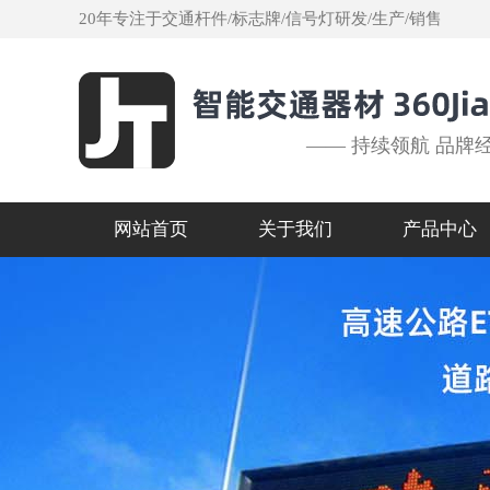
20年专注于交通杆件/标志牌/信号灯研发/生产/销售
—— 持续领航 品牌
网站首页
关于我们
产品中心