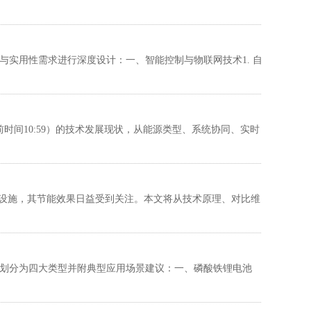
实用性需求进行深度设计：一、智能控制与物联网技术1. 自
前时间10:59）的技术发展现状，从能源类型、系统协同、实时
础设施，其节能效果日益受到关注。本文将从技术原理、对比维
划分为四大类型并附典型应用场景建议：一、磷酸铁锂电池