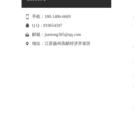
手机：180-1406-6669
Q Q：819654597
邮箱：
jiaotong365@qq.com
地址：江苏扬州高邮经济开发区