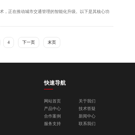
术，正在推动城市交通管理的智能化升级。以下是其核心功
4
下一页
末页
快速导航
网站首页
关于我们
产品中心
技术答疑
合作案例
新闻中心
服务支持
联系我们