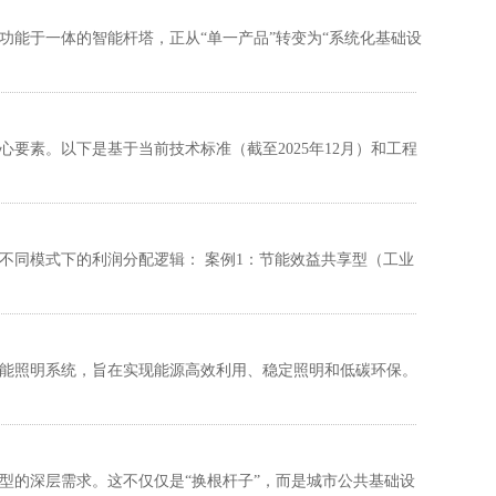
功能于一体的智能杆塔，正从“单一产品”转变为“系统化基础设
要素。以下是基于当前技术标准（截至2025年12月）和工程
不同模式下的利润分配逻辑： 案例1：节能效益共享型（工业
能照明系统，旨在实现能源高效利用、稳定照明和低碳环保。
型的深层需求。这不仅仅是“换根杆子”，而是城市公共基础设